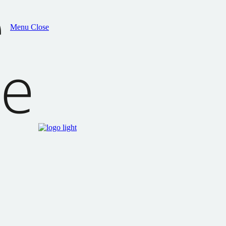
Menu
Close