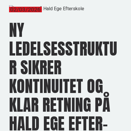
02/03/2026
NY
LEDELSESSTRUKTU
R SIKRER
KONTINUITET OG
KLAR RETNING PÅ
HALD EGE EFTER-