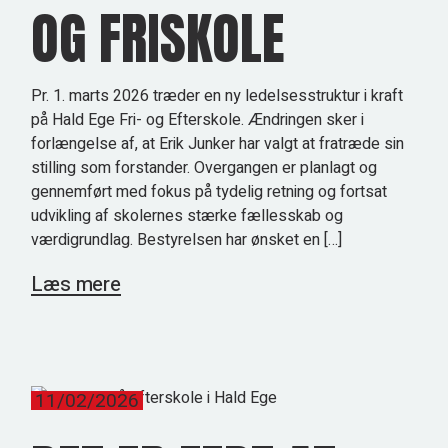
OG FRISKOLE
Pr. 1. marts 2026 træder en ny ledelsesstruktur i kraft
på Hald Ege Fri- og Efterskole. Ændringen sker i
forlængelse af, at Erik Junker har valgt at fratræde sin
stilling som forstander. Overgangen er planlagt og
gennemført med fokus på tydelig retning og fortsat
udvikling af skolernes stærke fællesskab og
værdigrundlag. Bestyrelsen har ønsket en […]
Læs mere
11/02/2026