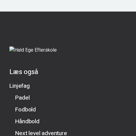
Læs også
Linjefag
Padel
Fodbold
Håndbold
Next level adventure