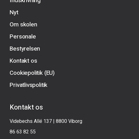
Indskrivning
Nyt
Om skolen
Personale
Bestyrelsen
Kontakt os
Cookiepolitik (EU)
Privatlivspolitik
Kontakt os
Videbechs Allé 137 | 8800 Viborg
86 63 82 55