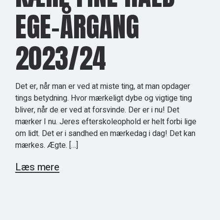
EGE-ÅRGANG
2023/24
Det er, når man er ved at miste ting, at man opdager
tings betydning. Hvor mærkeligt dybe og vigtige ting
bliver, når de er ved at forsvinde. Der er i nu! Det
mærker I nu. Jeres efterskoleophold er helt forbi lige
om lidt. Det er i sandhed en mærkedag i dag! Det kan
mærkes. Ægte. […]
Læs mere