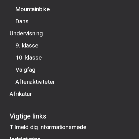
Mountainbike
Dans
Undervisning
9. klasse
10. klasse
Valgfag
Aftenaktiviteter
Afrikatur
Vigtige links
Tilmeld dig informationsmøde