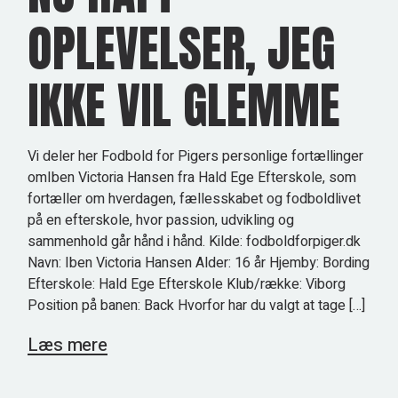
OPLEVELSER, JEG
IKKE VIL GLEMME
Vi deler her Fodbold for Pigers personlige fortællinger
omIben Victoria Hansen fra Hald Ege Efterskole, som
fortæller om hverdagen, fællesskabet og fodboldlivet
på en efterskole, hvor passion, udvikling og
sammenhold går hånd i hånd. Kilde: fodboldforpiger.dk
Navn: Iben Victoria Hansen Alder: 16 år Hjemby: Bording
Efterskole: Hald Ege Efterskole Klub/række: Viborg
Position på banen: Back Hvorfor har du valgt at tage […]
Læs mere