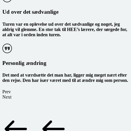
Ud over det sædvanlige
Turen var en oplevelse ud over det sædvanlige og noget, jeg
aldrig vil glemme. En stor tak til HEE’s lærere, der sørgede for,
at alt var i orden inden turen.
Personlig ændring
Det med at værdsætte det man har, ligger mig meget nært efter
den rejse. Den har især været med til at ændre mig som person.
Prev
Next