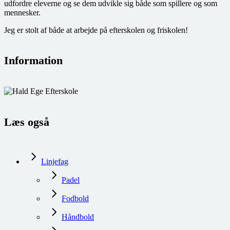
udfordre eleverne og se dem udvikle sig både som spillere og som
mennesker.
Jeg er stolt af både at arbejde på efterskolen og friskolen!
Information
Læs også
Linjefag
Padel
Fodbold
Håndbold