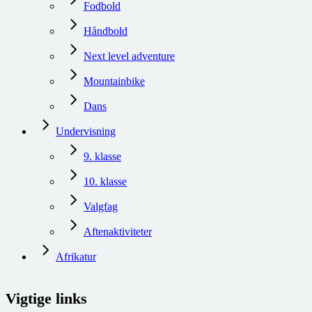
Fodbold
Håndbold
Next level adventure
Mountainbike
Dans
Undervisning
9. klasse
10. klasse
Valgfag
Aftenaktiviteter
Afrikatur
Vigtige links